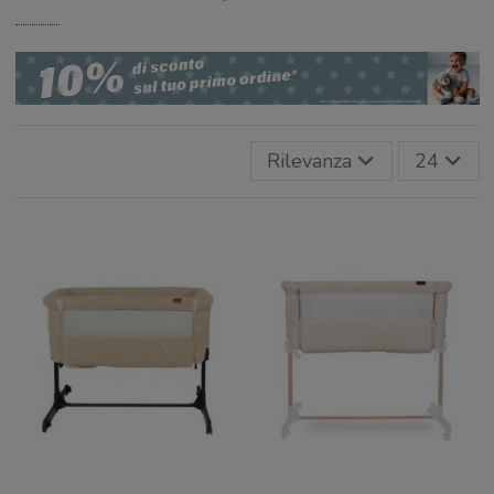
Rilevanza
24