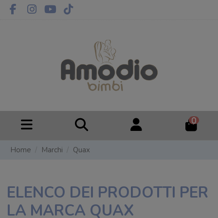
0
Home
Marchi
Quax
ELENCO DEI PRODOTTI PER
LA MARCA QUAX