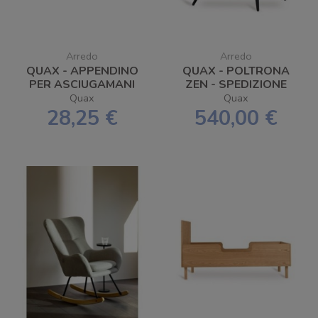
Arredo
Arredo
QUAX - APPENDINO
QUAX - POLTRONA
PER ASCIUGAMANI
ZEN - SPEDIZIONE
GRATUITA
Quax
Quax
28,25 €
540,00 €