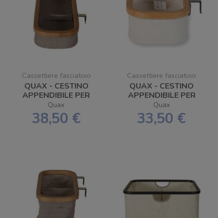
Cassettiere fasciatoio
Cassettiere fasciatoio
QUAX - CESTINO
QUAX - CESTINO
APPENDIBILE PER
APPENDIBILE PER
FASCIATOIO
PANNOLINI/SALVIETTE
Quax
Quax
38,50 €
33,50 €