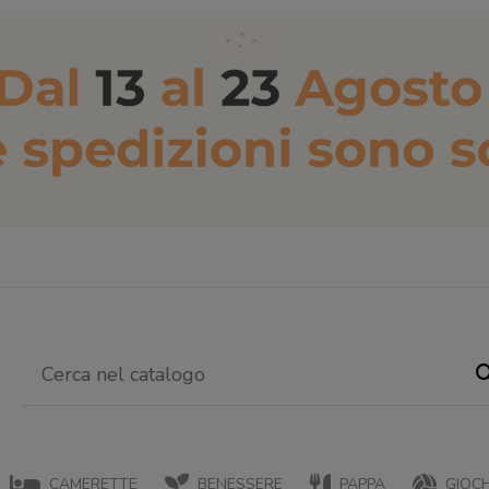
CAMERETTE
BENESSERE
PAPPA
GIOCH