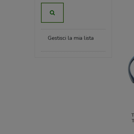
Gestisci la mia lista