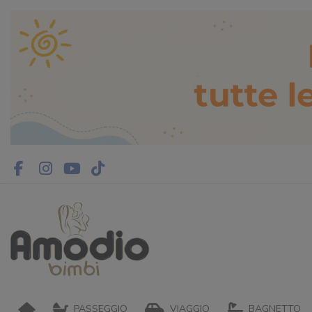
PASSEGGIO
VIAGGIO
BAGNETTO