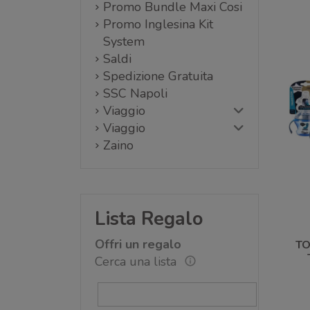
Promo Bundle Maxi Cosi
Promo Inglesina Kit
System
Saldi
Spedizione Gratuita
SSC Napoli
Viaggio
Viaggio
Zaino
Lista Regalo
Offri un regalo
TO
Cerca una lista