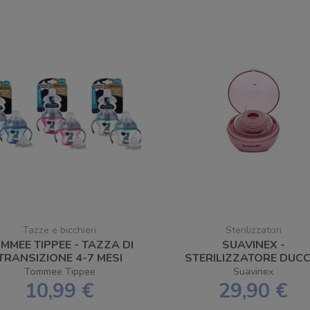
Tazze e bicchieri
Sterilizzatori
MMEE TIPPEE - TAZZA DI
SUAVINEX -
TRANSIZIONE 4-7 MESI
STERILIZZATORE DUCC
Tommee Tippee
Suavinex
10,99 €
29,90 €