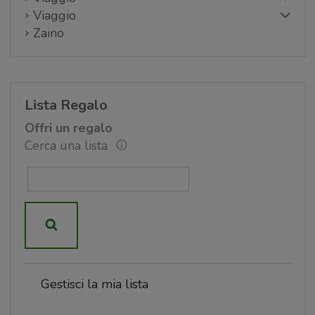
Viaggio
Zaino
Lista Regalo
Offri un regalo
Cerca una lista
Gestisci la mia lista