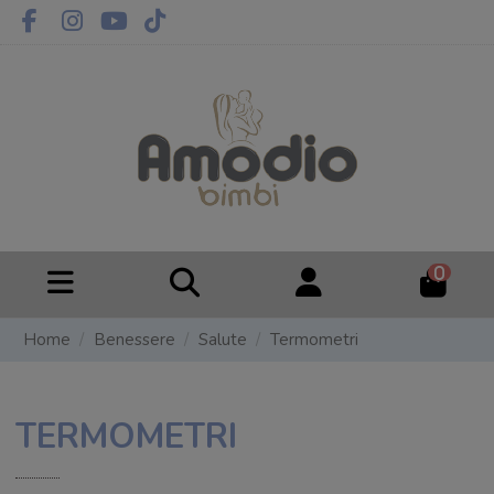
0
Home
Benessere
Salute
Termometri
TERMOMETRI