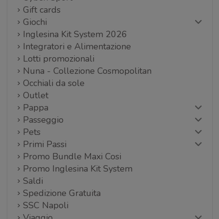
Gift cards
Giochi
Inglesina Kit System 2026
Integratori e Alimentazione
Lotti promozionali
Nuna - Collezione Cosmopolitan
Occhiali da sole
Outlet
Pappa
Passeggio
Pets
Primi Passi
Promo Bundle Maxi Cosi
Promo Inglesina Kit System
Saldi
Spedizione Gratuita
SSC Napoli
Viaggio