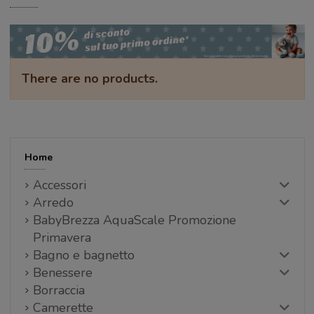
There are no products.
Home
Accessori
Arredo
BabyBrezza AquaScale Promozione
Primavera
Bagno e bagnetto
Benessere
Borraccia
Camerette