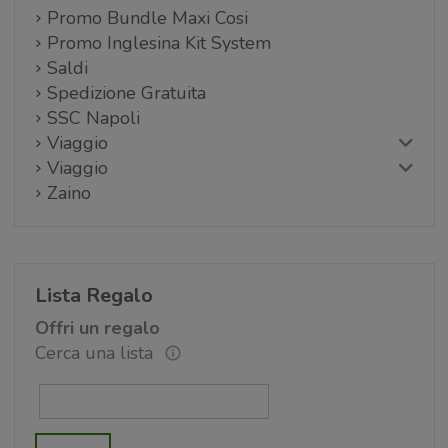
Promo Bundle Maxi Cosi
Promo Inglesina Kit System
Saldi
Spedizione Gratuita
SSC Napoli
Viaggio
Viaggio
Zaino
Lista Regalo
Offri un regalo
Cerca una lista