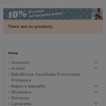
There are no products.
Home
Accessori
Arredo
BabyBrezza AquaScale Promozione
Primavera
Bagno e bagnetto
Benessere
Borraccia
Camerette