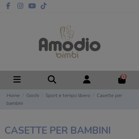
0
Home
Giochi
Sport e tempo libero
Casette per
bambini
CASETTE PER BAMBINI