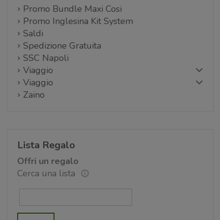
Promo Bundle Maxi Cosi
Promo Inglesina Kit System
Saldi
Spedizione Gratuita
SSC Napoli
Viaggio
Viaggio
Zaino
Lista Regalo
Offri un regalo
Cerca una lista