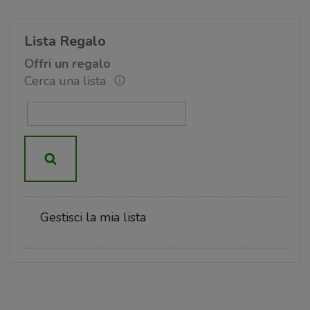
Lista Regalo
Offri un regalo
Cerca una lista
Gestisci la mia lista