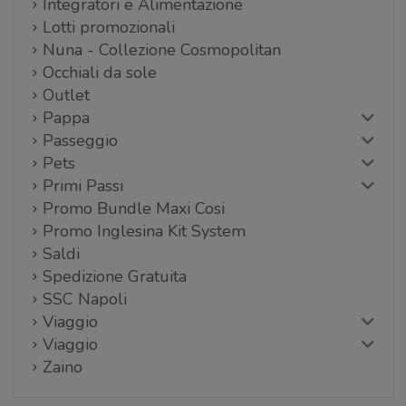
Integratori e Alimentazione
Lotti promozionali
Nuna - Collezione Cosmopolitan
Occhiali da sole
Outlet
Pappa
Passeggio
Pets
Primi Passi
Promo Bundle Maxi Cosi
Promo Inglesina Kit System
Saldi
Spedizione Gratuita
SSC Napoli
Viaggio
Viaggio
Zaino