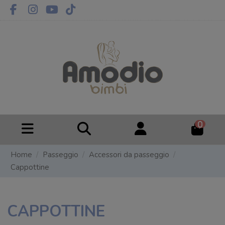
0
Home
Passeggio
Accessori da passeggio
Cappottine
CAPPOTTINE