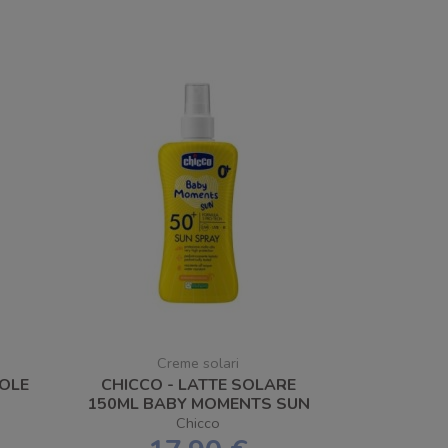
Creme solari
SOLE
CHICCO - LATTE SOLARE
150ML BABY MOMENTS SUN
Chicco