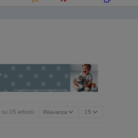
 su 15 articoli
Rilevanza
15