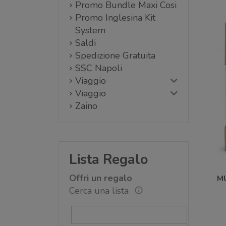
Promo Bundle Maxi Cosi
Promo Inglesina Kit
System
Saldi
Spedizione Gratuita
SSC Napoli
Viaggio
Viaggio
Zaino
Lista Regalo
Offri un regalo
M
Cerca una lista