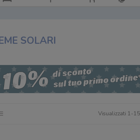
EME SOLARI
Visualizzati 1-15