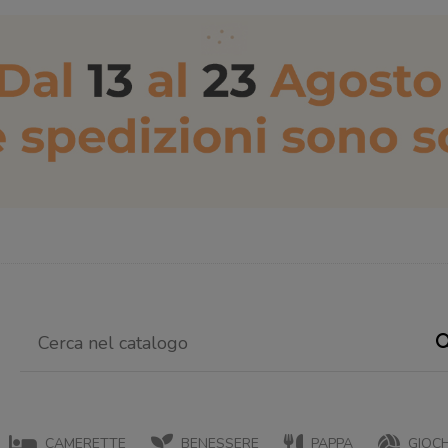
CAMERETTE
BENESSERE
PAPPA
GIOCH