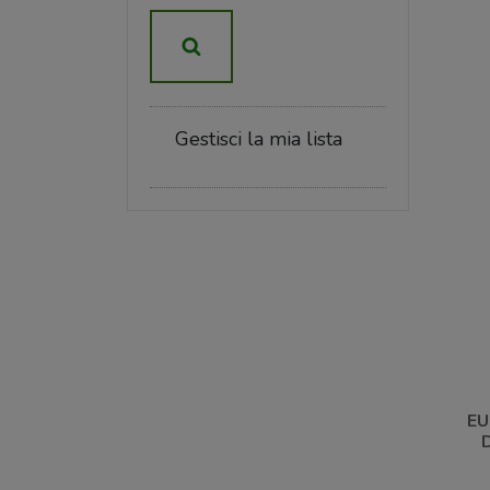
Gestisci la mia lista
EU