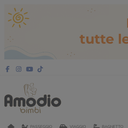
PASSEGGIO
VIAGGIO
BAGNETTO