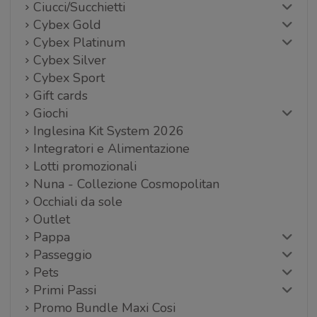
Ciucci/Succhietti
Cybex Gold
Cybex Platinum
Cybex Silver
Cybex Sport
Gift cards
Giochi
Inglesina Kit System 2026
Integratori e Alimentazione
Lotti promozionali
Nuna - Collezione Cosmopolitan
Occhiali da sole
Outlet
Pappa
Passeggio
Pets
Primi Passi
Promo Bundle Maxi Cosi