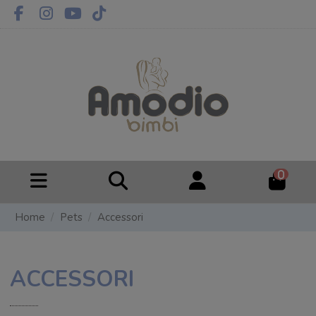
0
Home
Pets
Accessori
ACCESSORI