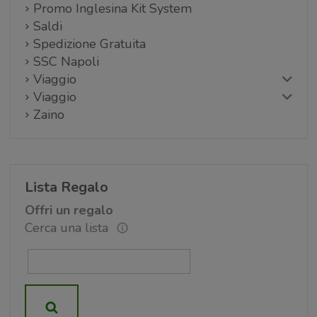
Promo Inglesina Kit System
Saldi
Spedizione Gratuita
SSC Napoli
Viaggio
Viaggio
Zaino
Lista Regalo
Offri un regalo
Cerca una lista