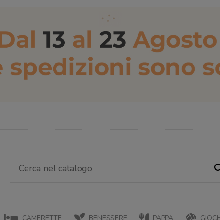
CAMERETTE
BENESSERE
PAPPA
GIOCH