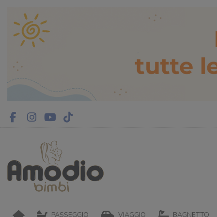
PASSEGGIO
VIAGGIO
BAGNETTO