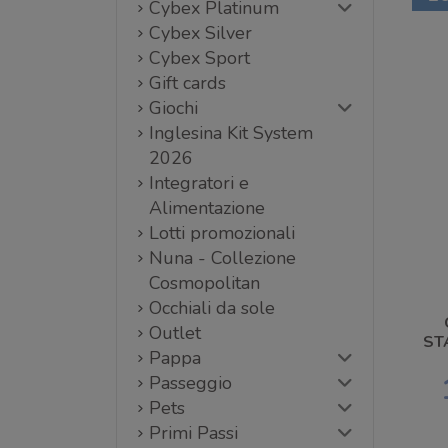
Cybex Platinum
Cybex Silver
Cybex Sport
Gift cards
Giochi
Inglesina Kit System
2026
Integratori e
Alimentazione
Lotti promozionali
Nuna - Collezione
Cosmopolitan
Occhiali da sole
Outlet
ST
Pappa
Passeggio
Pets
Primi Passi