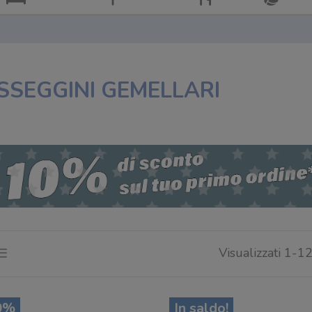
SSEGGINI GEMELLARI
Visualizzati 1-12
0%
In saldo!