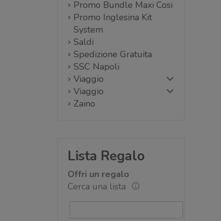
Promo Bundle Maxi Cosi
Promo Inglesina Kit
System
Saldi
Spedizione Gratuita
SSC Napoli
Viaggio
Viaggio
Zaino
Lista Regalo
Offri un regalo
Cerca una lista