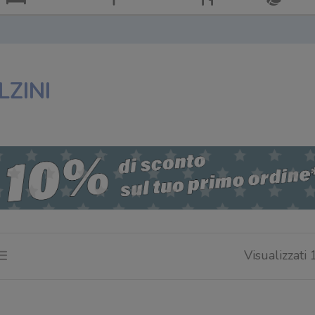
LZINI
Visualizzati 