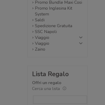
Promo Bundle Maxi Cosi
Promo Inglesina Kit
System
Saldi
Spedizione Gratuita
SSC Napoli
Viaggio
Viaggio
Zaino
Lista Regalo
Offri un regalo
Cerca una lista
O