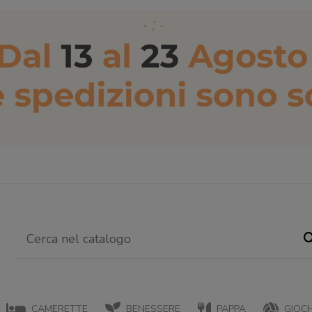
CAMERETTE
BENESSERE
PAPPA
GIOCH