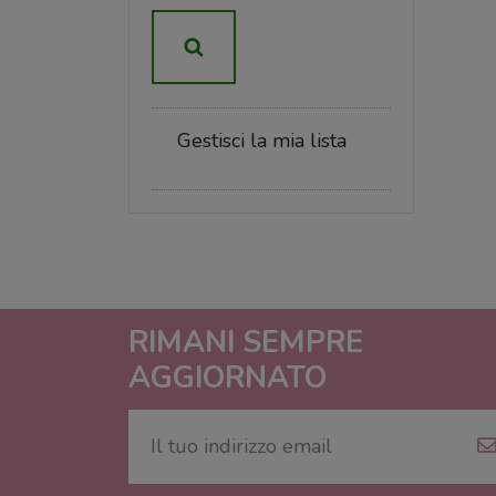
Gestisci la mia lista
RIMANI SEMPRE
AGGIORNATO