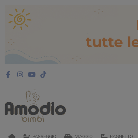
PASSEGGIO
VIAGGIO
BAGNETTO