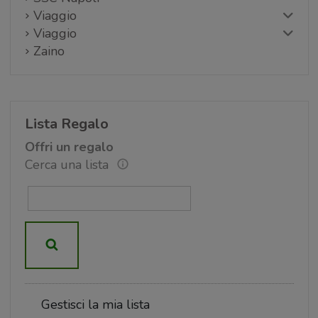
Viaggio
Viaggio
Zaino
Lista Regalo
Offri un regalo
Cerca una lista
Gestisci la mia lista