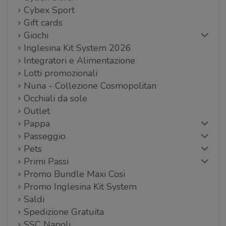
Cybex Sport
Gift cards
Giochi
Inglesina Kit System 2026
Integratori e Alimentazione
Lotti promozionali
Nuna - Collezione Cosmopolitan
Occhiali da sole
Outlet
Pappa
Passeggio
Pets
Primi Passi
Promo Bundle Maxi Cosi
Promo Inglesina Kit System
Saldi
Spedizione Gratuita
SSC Napoli