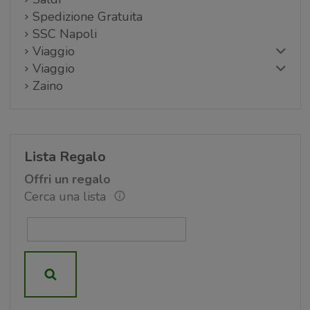
Spedizione Gratuita
SSC Napoli
Viaggio
Viaggio
Zaino
Lista Regalo
Offri un regalo
Cerca una lista