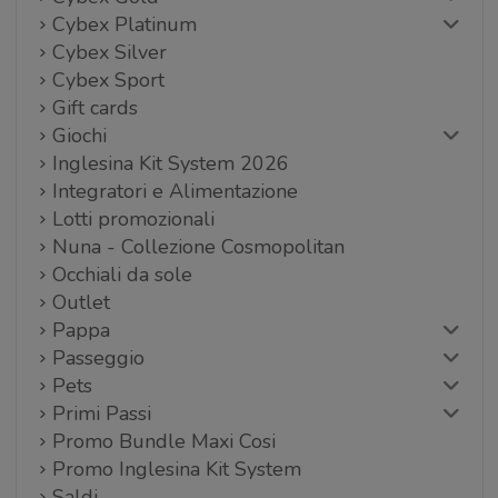
Cybex Platinum
Cybex Silver
Cybex Sport
Gift cards
Giochi
Inglesina Kit System 2026
Integratori e Alimentazione
Lotti promozionali
Nuna - Collezione Cosmopolitan
Occhiali da sole
Outlet
Pappa
Passeggio
Pets
Primi Passi
Promo Bundle Maxi Cosi
Promo Inglesina Kit System
Saldi