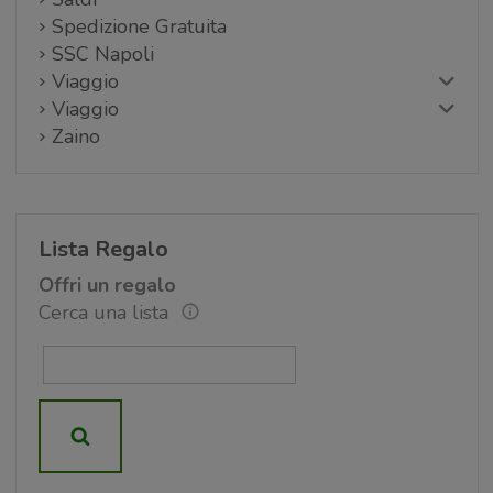
Spedizione Gratuita
SSC Napoli
Viaggio
Viaggio
Zaino
Lista Regalo
Offri un regalo
Cerca una lista