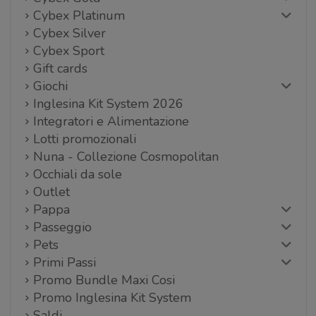
Cybex Platinum
Cybex Silver
Cybex Sport
Gift cards
Giochi
Inglesina Kit System 2026
Integratori e Alimentazione
Lotti promozionali
Nuna - Collezione Cosmopolitan
Occhiali da sole
Outlet
Pappa
Passeggio
Pets
Primi Passi
Promo Bundle Maxi Cosi
Promo Inglesina Kit System
Saldi