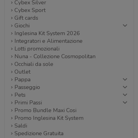
Cybex Silver
Cybex Sport
Gift cards
Giochi
Inglesina Kit System 2026
Integratori e Alimentazione
Lotti promozionali
Nuna - Collezione Cosmopolitan
Occhiali da sole
Outlet
Pappa
Passeggio
Pets
Primi Passi
Promo Bundle Maxi Cosi
Promo Inglesina Kit System
Saldi
Spedizione Gratuita