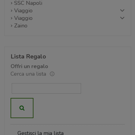
SSC Napoli
Viaggio
Viaggio
Zaino
Lista Regalo
Offri un regalo
Cerca una lista
Gestisci la mia lista