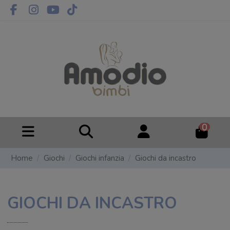
0
Home
Giochi
Giochi infanzia
Giochi da incastro
GIOCHI DA INCASTRO