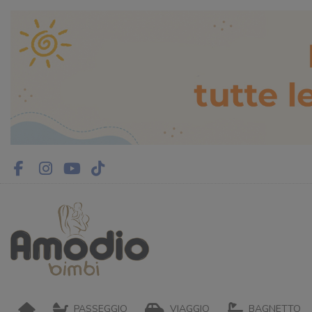
PASSEGGIO
VIAGGIO
BAGNETTO