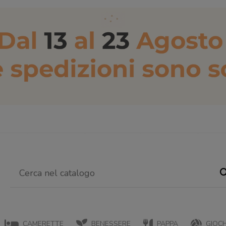
CAMERETTE
BENESSERE
PAPPA
GIOCH