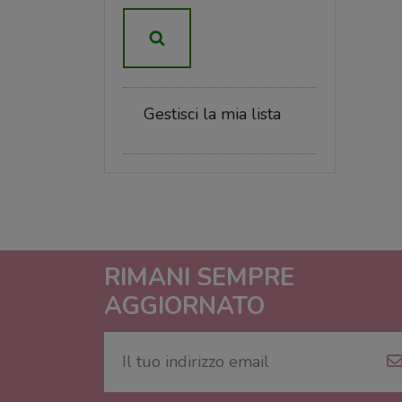
Gestisci la mia lista
RIMANI SEMPRE
AGGIORNATO