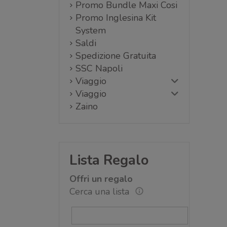
Promo Bundle Maxi Cosi
Promo Inglesina Kit
System
Saldi
Spedizione Gratuita
SSC Napoli
Viaggio
Viaggio
Zaino
Lista Regalo
Offri un regalo
Cerca una lista