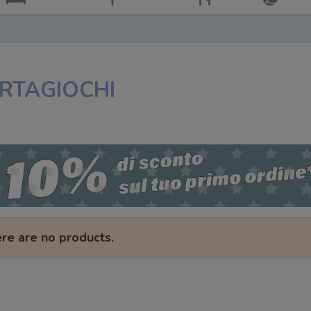
RTAGIOCHI
re are no products.