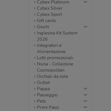
Cybex Platinum
Cybex Silver
Cybex Sport
Gift cards
Giochi
Inglesina Kit System
2026
Integratori e
Alimentazione
Lotti promozionali
Nuna - Collezione
Cosmopolitan
Occhiali da sole
Outlet
Pappa
Passeggio
Pets
Primi Passi