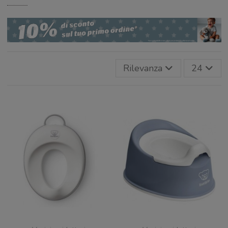
Rilevanza
24