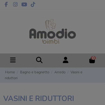
0
Home
Bagno e bagnetto
Arredo
Vasini e
riduttori
VASINI E RIDUTTORI