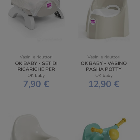
Vasini e riduttori
Vasini e riduttori
OK BABY - SET DI
OK BABY - VASINO
RICARICHE PER
PASHA POTTY
VASINO ROADY
OK baby
OK baby
7,90 €
12,90 €