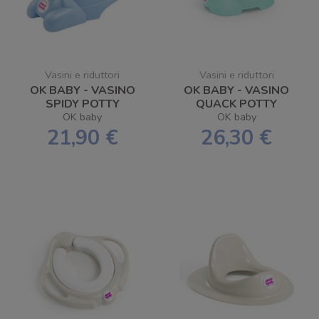
Vasini e riduttori
Vasini e riduttori
OK BABY - VASINO
OK BABY - VASINO
SPIDY POTTY
QUACK POTTY
OK baby
OK baby
21,90 €
26,30 €