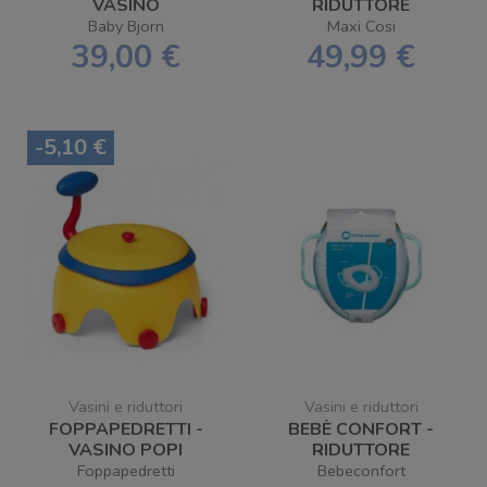
VASINO
RIDUTTORE
POLTRONCINA
NEONATO PEARL
Baby Bjorn
Maxi Cosi
360 PRO
39,00 €
49,99 €
-5,10 €
Vasini e riduttori
Vasini e riduttori
FOPPAPEDRETTI -
BEBÈ CONFORT -
VASINO POPI
RIDUTTORE
IMBOTTITO CON
Foppapedretti
Bebeconfort