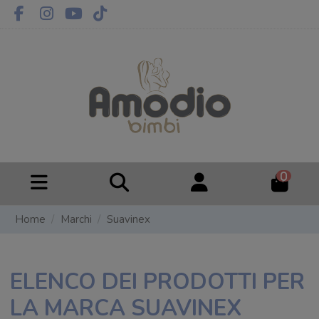
0
Home
Marchi
Suavinex
ELENCO DEI PRODOTTI PER
LA MARCA SUAVINEX