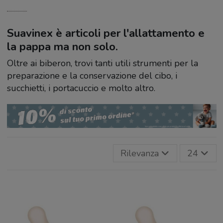
Suavinex è articoli per l'allattamento e
la pappa ma non solo.
Oltre ai biberon, trovi tanti utili strumenti per la
preparazione e la conservazione del cibo, i
succhietti, i portacuccio e molto altro.
Rilevanza
24