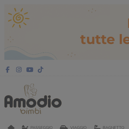
PASSEGGIO
VIAGGIO
BAGNETTO