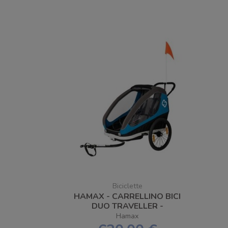
Biciclette
HAMAX - CARRELLINO BICI
DUO TRAVELLER -
SPEDIZIONE GRATUITA
Hamax