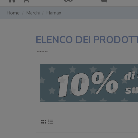
Home
Marchi
Hamax
ELENCO DEI PRODOT