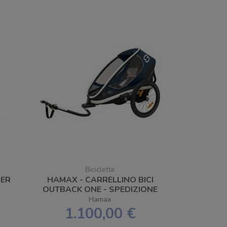
Biciclette
PER
HAMAX - CARRELLINO BICI
OUTBACK ONE - SPEDIZIONE
GRATUITA
Hamax
1.100,00 €