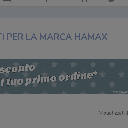
TI PER LA MARCA HAMAX
Visualizzati 