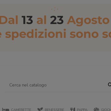
CAMERETTE
BENESSERE
PAPPA
GIOCH