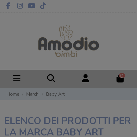
0
Home
Marchi
Baby Art
ELENCO DEI PRODOTTI PER
LA MARCA BABY ART