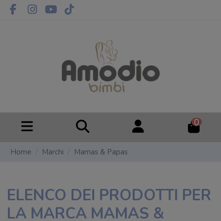
0
Home
Marchi
Mamas & Papas
ELENCO DEI PRODOTTI PER
LA MARCA MAMAS &