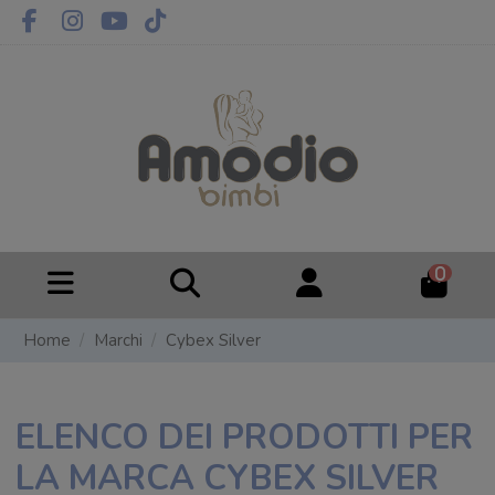
0
Home
Marchi
Cybex Silver
ELENCO DEI PRODOTTI PER
LA MARCA CYBEX SILVER