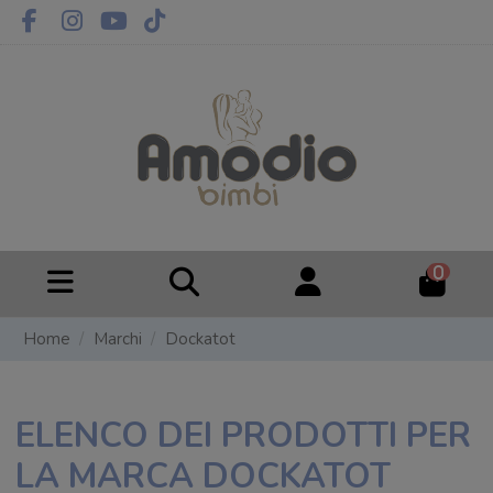
0
Home
Marchi
Dockatot
ELENCO DEI PRODOTTI PER
LA MARCA DOCKATOT