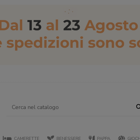
CAMERETTE
BENESSERE
PAPPA
GIOCH