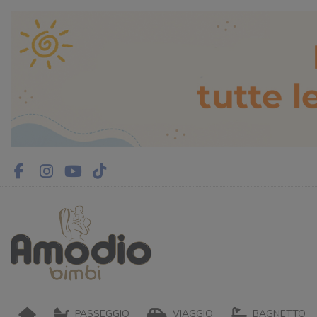
PASSEGGIO
VIAGGIO
BAGNETTO