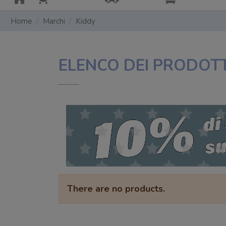
Home
Marchi
Kiddy
ELENCO DEI PRODOTT
There are no products.