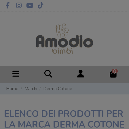
0
Home
Marchi
Derma Cotone
ELENCO DEI PRODOTTI PER
LA MARCA DERMA COTONE